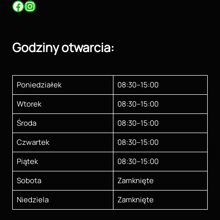
Facebook
Instagram
Godziny otwarcia:
Poniedziałek
08:30–15:00
Wtorek
08:30–15:00
Środa
08:30–15:00
Czwartek
08:30–15:00
Piątek
08:30–15:00
Sobota
Zamknięte
Niedziela
Zamknięte