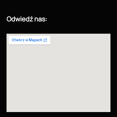
Odwiedź nas: