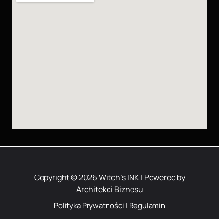
Copyright © 2026 Witch’s INK | Powered by
Architekci Biznesu
Polityka Prywatności
|
Regulamin