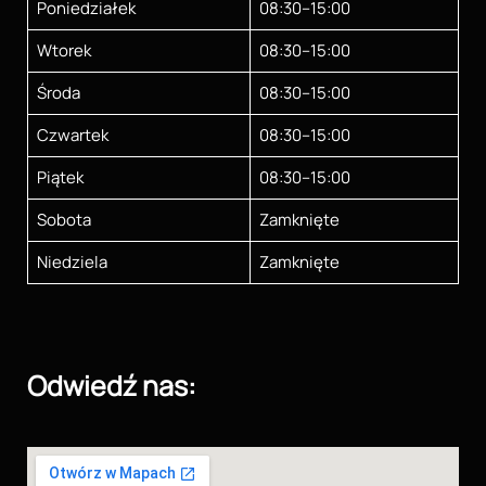
Poniedziałek
08:30–15:00
Wtorek
08:30–15:00
Środa
08:30–15:00
Czwartek
08:30–15:00
Piątek
08:30–15:00
Sobota
Zamknięte
Niedziela
Zamknięte
Odwiedź nas: