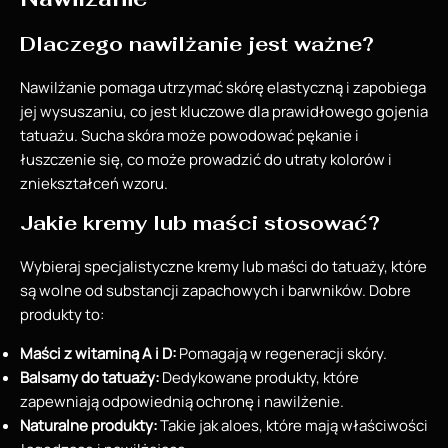
Dlaczego nawilżanie jest ważne?
Nawilżanie pomaga utrzymać skórę elastyczną i zapobiega
jej wysuszaniu, co jest kluczowe dla prawidłowego gojenia
tatuażu. Sucha skóra może powodować pękanie i
łuszczenie się, co może prowadzić do utraty kolorów i
zniekształceń wzoru.
Jakie kremy lub maści stosować?
Wybieraj specjalistyczne kremy lub maści do tatuaży, które
są wolne od substancji zapachowych i barwników. Dobre
produkty to:
Maści z witaminą A i D:
Pomagają w regeneracji skóry.
Balsamy do tatuaży:
Dedykowane produkty, które
zapewniają odpowiednią ochronę i nawilżenie.
Naturalne produkty:
Takie jak aloes, które mają właściwości