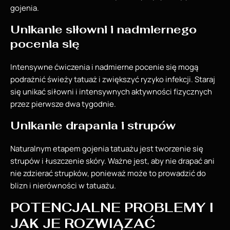
gojenia.
Unikanie siłowni i nadmiernego
pocenia się
Intensywne ćwiczenia i nadmierne pocenie się mogą
podrażnić świeży tatuaż i zwiększyć ryzyko infekcji. Staraj
się unikać siłowni i intensywnych aktywności fizycznych
przez pierwsze dwa tygodnie.
Unikanie drapania i strupów
Naturalnym etapem gojenia tatuażu jest tworzenie się
strupów i łuszczenie skóry. Ważne jest, aby nie drapać ani
nie zdzierać strupków, ponieważ może to prowadzić do
blizn i nierówności w tatuażu.
POTENCJALNE PROBLEMY I
JAK JE ROZWIĄZAĆ