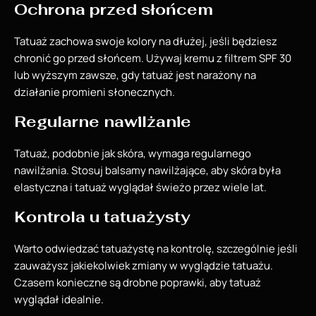
Ochrona przed słońcem
Tatuaż zachowa swoje kolory na dłużej, jeśli będziesz
chronić go przed słońcem. Używaj kremu z filtrem SPF 30
lub wyższym zawsze, gdy tatuaż jest narażony na
działanie promieni słonecznych.
Regularne nawilżanie
Tatuaż, podobnie jak skóra, wymaga regularnego
nawilżania. Stosuj balsamy nawilżające, aby skóra była
elastyczna i tatuaż wyglądał świeżo przez wiele lat.
Kontrola u tatuażysty
Warto odwiedzać tatuażystę na kontrolę, szczególnie jeśli
zauważysz jakiekolwiek zmiany w wyglądzie tatuażu.
Czasem konieczne są drobne poprawki, aby tatuaż
wyglądał idealnie.