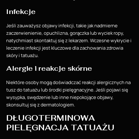
Infekcje
Jeśli zauważysz objawy infekcji, takie jak nadmierne
zaczerwienienie, opuchlizna, gorączka lub wyciek ropy,
natychmiast skontaktuj się z lekarzem. Wczesne wykrycie i
leczenie infekcji jest kluczowe dla zachowania zdrowia
skóry i tatuażu.
Alergie i reakcje skórne
Niektóre osoby mogą doświadczać reakcji alergicznych na
tusz do tatuażu lub środki pielęgnacyjne. Jeśli pojawi się
wysypka, swędzenie lub inne niepokojące objawy,
skonsultuj się z dermatologiem.
DŁUGOTERMINOWA
PIELĘGNACJA TATUAŻU