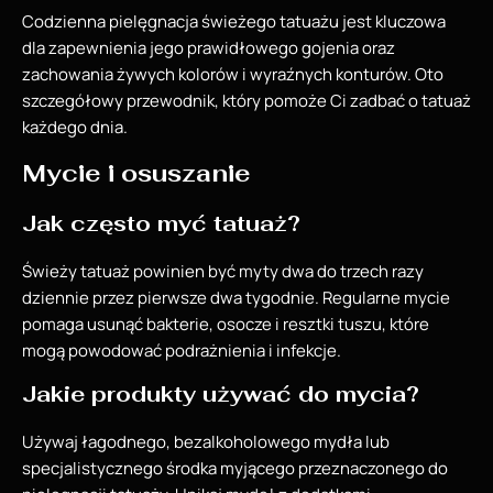
Codzienna pielęgnacja świeżego tatuażu jest kluczowa
dla zapewnienia jego prawidłowego gojenia oraz
zachowania żywych kolorów i wyraźnych konturów. Oto
szczegółowy przewodnik, który pomoże Ci zadbać o tatuaż
każdego dnia.
Mycie i osuszanie
Jak często myć tatuaż?
Świeży tatuaż powinien być myty dwa do trzech razy
dziennie przez pierwsze dwa tygodnie. Regularne mycie
pomaga usunąć bakterie, osocze i resztki tuszu, które
mogą powodować podrażnienia i infekcje.
Jakie produkty używać do mycia?
Używaj łagodnego, bezalkoholowego mydła lub
specjalistycznego środka myjącego przeznaczonego do